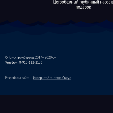
Цетробежный глубинный насос 
подарок
© Томскпромбурвод, 2017—2020
Телефон:
8-913-112-2133
Разработка сайта —
Интернет-Агентство Статус