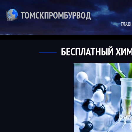
ТОМСКПРОМБУРВОД
ГЛАВ
БЕСПЛАТНЫЙ ХИМ