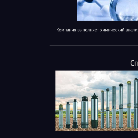
Компания выполняет химический анали
Сп