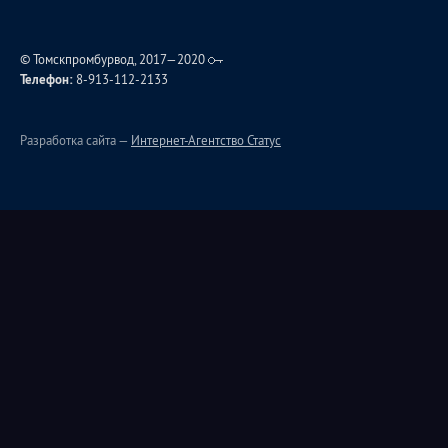
© Томскпромбурвод, 2017—2020
Телефон:
8-913-112-2133
Разработка сайта —
Интернет-Агентство Статус